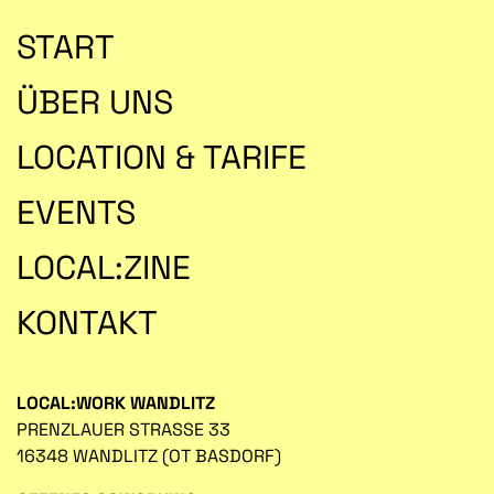
START
ÜBER UNS
LOCATION & TARIFE
EVENTS
LOCAL:ZINE
KONTAKT
LOCAL:WORK WANDLITZ
PRENZLAUER STRASSE 33
16348 WANDLITZ (OT BASDORF)