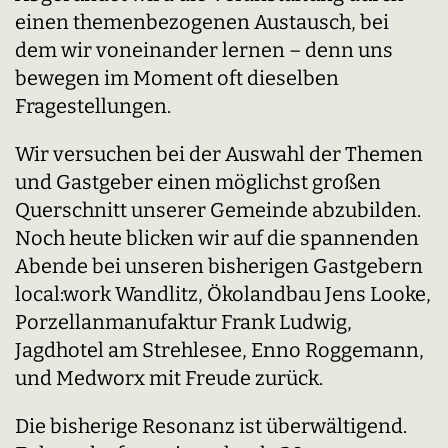
einen themenbezogenen Austausch, bei
dem wir voneinander lernen – denn uns
bewegen im Moment oft dieselben
Fragestellungen.
Wir versuchen bei der Auswahl der Themen
und Gastgeber einen möglichst großen
Querschnitt unserer Gemeinde abzubilden.
Noch heute blicken wir auf die spannenden
Abende bei unseren bisherigen Gastgebern
local:work Wandlitz, Ökolandbau Jens Looke,
Porzellanmanufaktur Frank Ludwig,
Jagdhotel am Strehlesee, Enno Roggemann,
und Medworx mit Freude zurück.
Die bisherige Resonanz ist überwältigend.