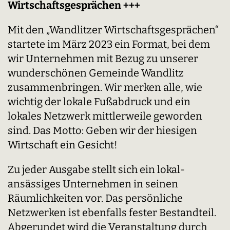
Wirtschaftsgesprächen +++
Mit den „Wandlitzer Wirtschaftsgesprächen“
startete im März 2023 ein Format, bei dem
wir Unternehmen mit Bezug zu unserer
wunderschönen Gemeinde Wandlitz
zusammenbringen. Wir merken alle, wie
wichtig der lokale Fußabdruck und ein
lokales Netzwerk mittlerweile geworden
sind. Das Motto: Geben wir der hiesigen
Wirtschaft ein Gesicht!
Zu jeder Ausgabe stellt sich ein lokal-
ansässiges Unternehmen in seinen
Räumlichkeiten vor. Das persönliche
Netzwerken ist ebenfalls fester Bestandteil.
Abgerundet wird die Veranstaltung durch