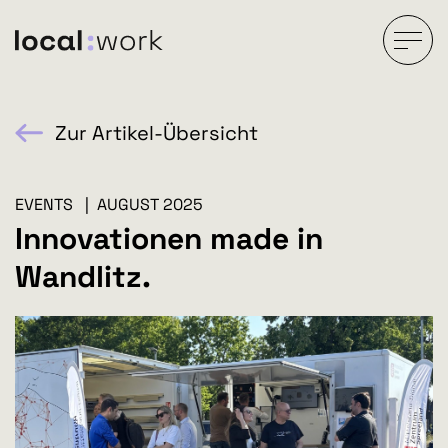
Zur Artikel-Übersicht
EVENTS | AUGUST 2025
Innovationen made in
Wandlitz.