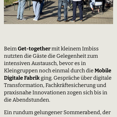
Beim
Get-together
mit kleinem Imbiss
nutzten die Gäste die Gelegenheit zum
intensiven Austausch, bevor es in
Kleingruppen noch einmal durch die
Mobile
Digitale Fabrik
ging. Gespräche über digitale
Transformation, Fachkräftesicherung und
praxisnahe Innovationen zogen sich bis in
die Abendstunden.
Ein rundum gelungener Sommerabend, der