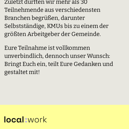
Zuletzt durften wir mehr als 30
Teilnehmende aus verschiedensten
Branchen begrüßen, darunter
Selbstständige, KMUs bis zu einem der
größten Arbeitgeber der Gemeinde.
Eure Teilnahme ist vollkommen
unverbindlich, dennoch unser Wunsch:
Bringt Euch ein, teilt Eure Gedanken und
gestaltet mit!