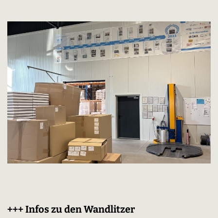
+++ Infos zu den Wandlitzer