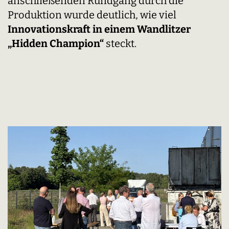
anschließenden Rundgang durch die
Produktion wurde deutlich, wie viel
Innovationskraft in einem Wandlitzer
„Hidden Champion“
steckt.