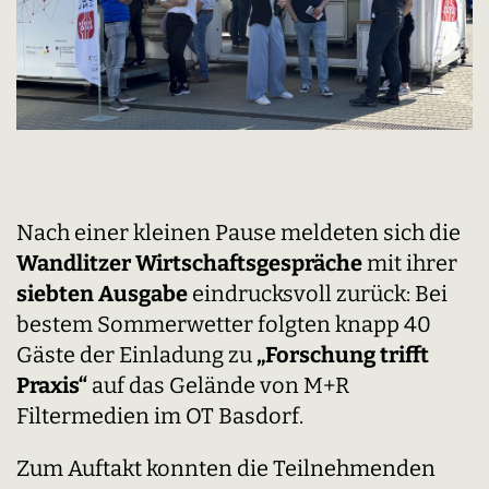
Nach einer kleinen Pause meldeten sich die
Wandlitzer Wirtschaftsgespräche
mit ihrer
siebten Ausgabe
eindrucksvoll zurück: Bei
bestem Sommerwetter folgten knapp 40
Gäste der Einladung zu
„Forschung trifft
Praxis“
auf das Gelände von
M+R
Filtermedien
im OT Basdorf.
Zum Auftakt konnten die Teilnehmenden