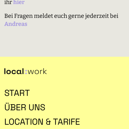
ihr
hier
Bei Fragen meldet euch gerne jederzeit bei
Andreas
START
ÜBER UNS
LOCATION & TARIFE