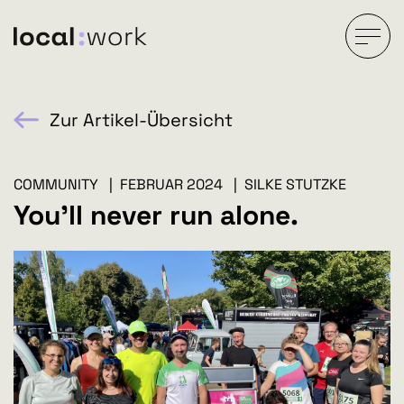
Zur Artikel-Übersicht
COMMUNITY | FEBRUAR 2024 | SILKE STUTZKE
You'll never run alone.