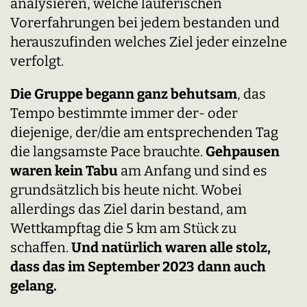
analysieren, welche läuferischen
Vorerfahrungen bei jedem bestanden und
herauszufinden welches Ziel jeder einzelne
verfolgt.
Die Gruppe begann ganz behutsam
, das
Tempo bestimmte immer der- oder
diejenige, der/die am entsprechenden Tag
die langsamste Pace brauchte.
Gehpausen
waren kein Tabu
am Anfang und sind es
grundsätzlich bis heute nicht. Wobei
allerdings das Ziel darin bestand, am
Wettkampftag die 5 km am Stück zu
schaffen.
Und natürlich waren alle stolz,
dass das im September 2023 dann auch
gelang.