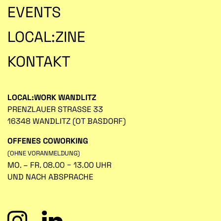
EVENTS
LOCAL:ZINE
KONTAKT
LOCAL:WORK WANDLITZ
PRENZLAUER STRASSE 33
16348 WANDLITZ (OT BASDORF)
OFFENES COWORKING
(OHNE VORANMELDUNG)
MO. – FR. 08.00 − 13.00 UHR
UND NACH ABSPRACHE