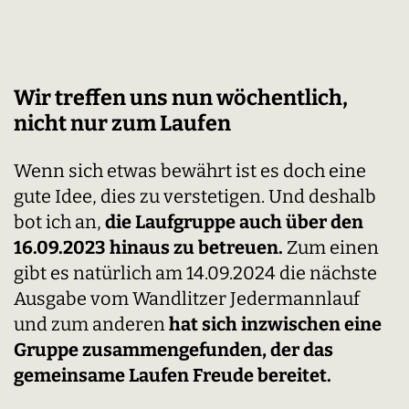
Wir treffen uns nun wöchentlich,
nicht nur zum Laufen
Wenn sich etwas bewährt ist es doch eine
gute Idee, dies zu verstetigen. Und deshalb
bot ich an,
die Laufgruppe auch über den
16.09.2023 hinaus zu betreuen.
Zum einen
gibt es natürlich am 14.09.2024 die nächste
Ausgabe vom Wandlitzer Jedermannlauf
und zum anderen
hat sich inzwischen eine
Gruppe zusammengefunden, der das
gemeinsame Laufen Freude bereitet.