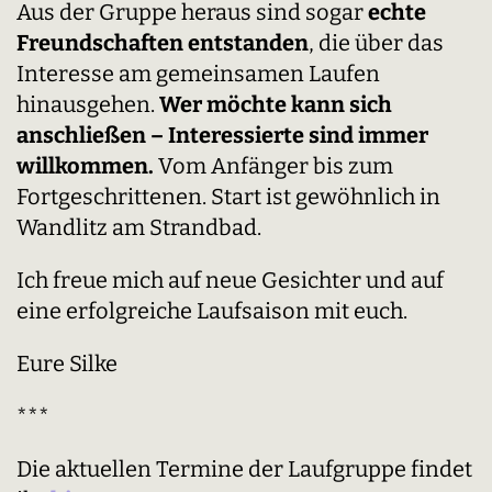
Aus der Gruppe heraus sind sogar
echte
Freundschaften entstanden
, die über das
Interesse am gemeinsamen Laufen
hinausgehen.
Wer möchte kann sich
anschließen – Interessierte sind immer
willkommen.
Vom Anfänger bis zum
Fortgeschrittenen. Start ist gewöhnlich in
Wandlitz am Strandbad.
Ich freue mich auf neue Gesichter und auf
eine erfolgreiche Laufsaison mit euch.
Eure Silke
***
Die aktuellen Termine der Laufgruppe findet