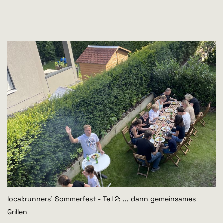
local:runners' Sommerfest - Teil 2: ... dann gemeinsames
Grillen