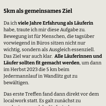
5km als gemeinsames Ziel
Da ich
viele Jahre Erfahrung als Läuferin
habe, traute ich mir diese Aufgabe zu.
Bewegung ist für Menschen, die tagsüber
vorwiegend in Büros sitzen nicht nur
wichtig, sondern als Ausgleich essenziell.
Das Ziel war auch klar.
Alle Läuferinnen und
Läufer sollten fit gemacht werden
, um dann
im Herbst 2023 die 5 km beim
Jedermannlauf in Wandlitz gut zu
bewältigen.
Das erste Treffen fand dann direkt vor dem
local:work statt. Es galt zunächst zu