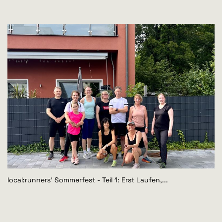
local:runners' Sommerfest - Teil 1: Erst Laufen,...