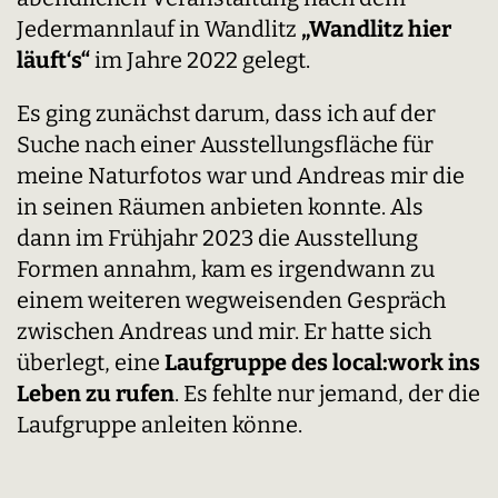
Jedermannlauf in Wandlitz
„Wandlitz hier
läuft‘s“
im Jahre 2022 gelegt.
Es ging zunächst darum, dass ich auf der
Suche nach einer Ausstellungsfläche für
meine Naturfotos war und Andreas mir die
in seinen Räumen anbieten konnte. Als
dann im Frühjahr 2023 die Ausstellung
Formen annahm, kam es irgendwann zu
einem weiteren wegweisenden Gespräch
zwischen Andreas und mir. Er hatte sich
überlegt, eine
Laufgruppe des local:work ins
Leben zu rufen
. Es fehlte nur jemand, der die
Laufgruppe anleiten könne.