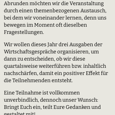
Abrunden möchten wir die Veranstaltung
durch einen themenbezogenen Austausch,
bei dem wir voneinander lernen, denn uns
bewegen im Moment oft dieselben
Fragestellungen.
Wir wollen dieses Jahr drei Ausgaben der
Wirtschaftsgespräche organisieren, um
dann zu entscheiden, ob wir diese
quartalsweise weiterführen bzw. inhaltlich
nachschärfen, damit ein positiver Effekt für
die Teilnehmenden entsteht.
Eine Teilnahme ist vollkommen
unverbindlich, dennoch unser Wunsch:
Bringt Euch ein, teilt Eure Gedanken und
gestaltet mit!