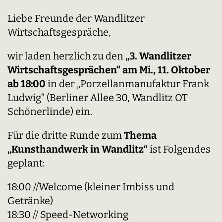
Liebe Freunde der Wandlitzer
Wirtschaftsgespräche,
wir laden herzlich zu den
„3. Wandlitzer
Wirtschaftsgesprächen“ am Mi., 11. Oktober
ab 18:00
in der „Porzellanmanufaktur Frank
Ludwig“ (Berliner Allee 30, Wandlitz OT
Schönerlinde) ein.
Für die dritte Runde zum
Thema
„Kunsthandwerk in Wandlitz“
ist Folgendes
geplant:
18:00 //Welcome (kleiner Imbiss und
Getränke)
18:30 // Speed-Networking