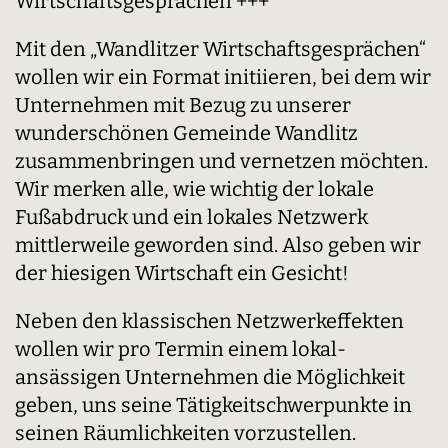
Wirtschaftsgesprächen +++
Mit den „Wandlitzer Wirtschaftsgesprächen“
wollen wir ein Format initiieren, bei dem wir
Unternehmen mit Bezug zu unserer
wunderschönen Gemeinde Wandlitz
zusammenbringen und vernetzen möchten.
Wir merken alle, wie wichtig der lokale
Fußabdruck und ein lokales Netzwerk
mittlerweile geworden sind. Also geben wir
der hiesigen Wirtschaft ein Gesicht!
Neben den klassischen Netzwerkeffekten
wollen wir pro Termin einem lokal-
ansässigen Unternehmen die Möglichkeit
geben, uns seine Tätigkeitschwerpunkte in
seinen Räumlichkeiten vorzustellen.