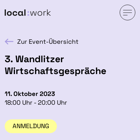
Zur Event-Übersicht
3. Wandlitzer
Wirtschaftsgespräche
11. Oktober 2023
18:00 Uhr - 20:00 Uhr
ANMELDUNG