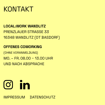
KONTAKT
LOCAL:WORK WANDLITZ
PRENZLAUER STRASSE 33
16348 WANDLITZ (OT BASDORF)
OFFENES COWORKING
(OHNE VORANMELDUNG)
MO. – FR. 08.00 − 13.00 UHR
UND NACH ABSPRACHE
IMPRESSUM
DATENSCHUTZ