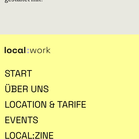
START
ÜBER UNS
LOCATION & TARIFE
EVENTS
LOCAL:ZINE